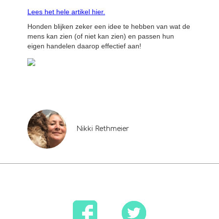
Lees het hele artikel hier.
Honden blijken zeker een idee te hebben van wat de
mens kan zien (of niet kan zien) en passen hun
eigen handelen daarop effectief aan!
Nikki Rethmeier