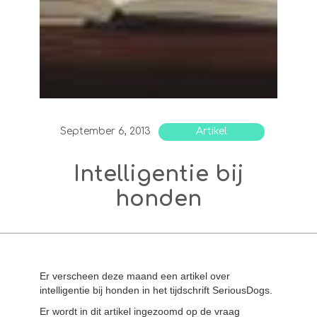
September 6, 2013
Artikel
Intelligentie bij
honden
Er verscheen deze maand een artikel over
intelligentie bij honden in het tijdschrift SeriousDogs.
Er wordt in dit artikel ingezoomd op de vraag