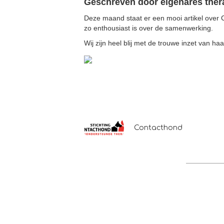
Geschreven door eigenares the
Deze maand staat er een mooi artikel over 
zo enthousiast is over de samenwerking.
Wij zijn heel blij met de trouwe inzet van haa
Contacthond