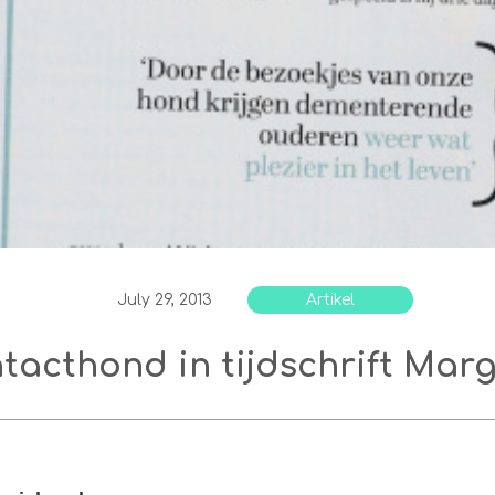
July 29, 2013
Artikel
tacthond in tijdschrift Marg