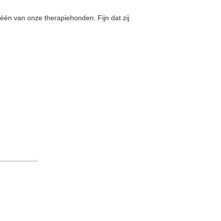
één van onze therapiehonden. Fijn dat zij