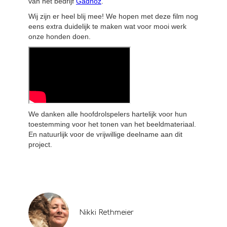
van het bedrijf
Gadnoz
.
Wij zijn er heel blij mee! We hopen met deze film nog
eens extra duidelijk te maken wat voor mooi werk
onze honden doen.
We danken alle hoofdrolspelers hartelijk voor hun
toestemming voor het tonen van het beeldmateriaal.
En natuurlijk voor de vrijwillige deelname aan dit
project.
Nikki Rethmeier