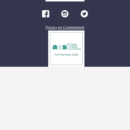
Privacy en Cookiebeleid