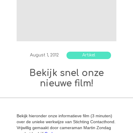
August 1, 2012
Artikel
Bekijk snel onze
nieuwe film!
Bekijk hieronder onze informatieve film (3 minuten)
over de unieke werkwijze van Stichting Contacthond.
Vrijwillig gemaakt door cameraman Martin Zondag